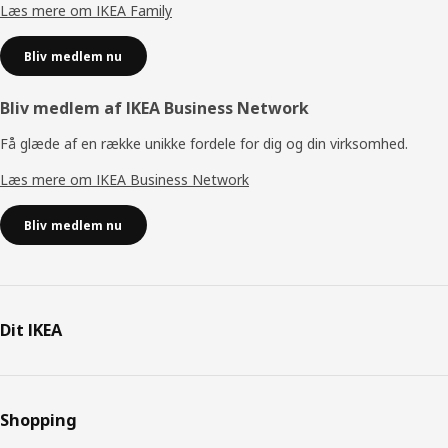
Læs mere om IKEA Family
Bliv medlem nu
Bliv medlem af IKEA Business Network
Få glæde af en række unikke fordele for dig og din virksomhed.
Læs mere om IKEA Business Network
Bliv medlem nu
Dit IKEA
Shopping