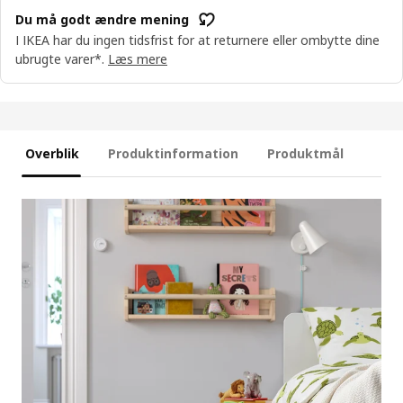
Du må godt ændre mening
I IKEA har du ingen tidsfrist for at returnere eller ombytte dine
ubrugte varer*.
Læs mere
Overblik
Produktinformation
Produktmål