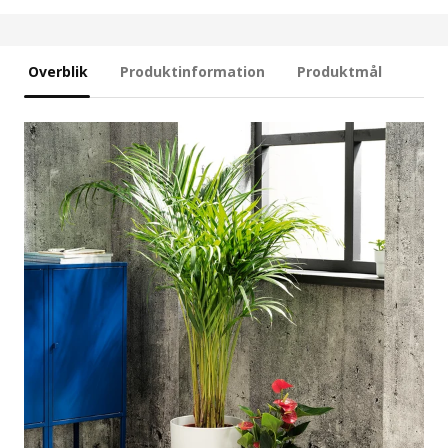
Overblik
Produktinformation
Produktmål