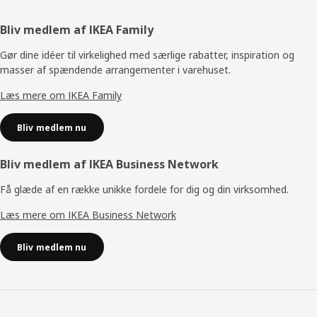
Footer
Bliv medlem af IKEA Family
Gør dine idéer til virkelighed med særlige rabatter, inspiration og
masser af spændende arrangementer i varehuset.
Læs mere om IKEA Family
Bliv medlem nu
Bliv medlem af IKEA Business Network
Få glæde af en række unikke fordele for dig og din virksomhed.
Læs mere om IKEA Business Network
Bliv medlem nu