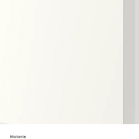
Historie