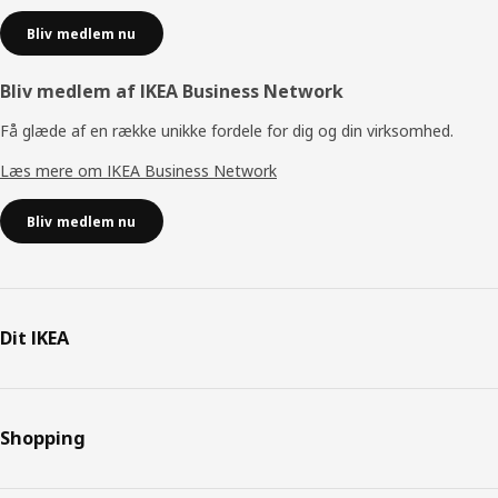
Bliv medlem nu
Bliv medlem af IKEA Business Network
Få glæde af en række unikke fordele for dig og din virksomhed.
Læs mere om IKEA Business Network
Bliv medlem nu
Dit IKEA
Shopping