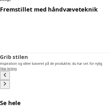
Fremstillet med håndvæveteknik
Grib stilen
Inspiration og idéer baseret på de produkter, du har set for nylig
Skip listing
Se hele