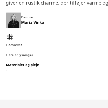
giver en rustik charme, der tilføjer varme og
Designer
Maria Vinka
Produktfunktioner
Fladvævet
Flere oplysninger
Materialer og pleje