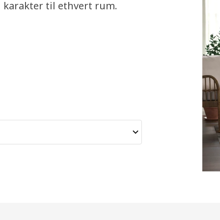
 karakter til ethvert rum.