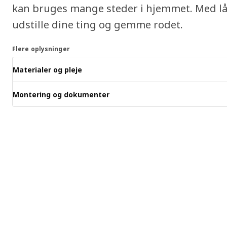
kan bruges mange steder i hjemmet. Med lå
udstille dine ting og gemme rodet.
Flere oplysninger
Materialer og pleje
Montering og dokumenter