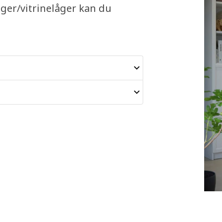
ger/vitrinelåger kan du