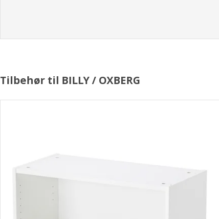
Tilbehør til BILLY / OXBERG