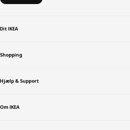
Dit IKEA
Shopping
Hjælp & Support
Om IKEA