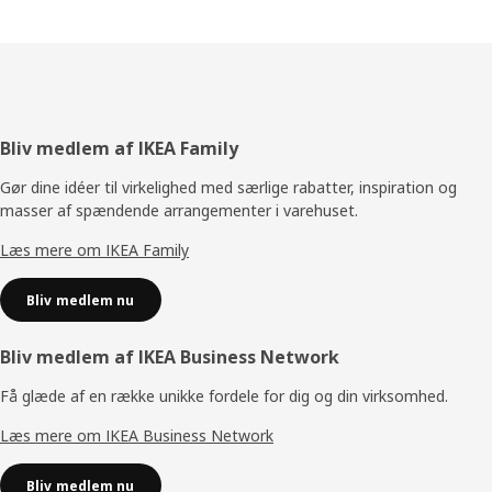
Footer
Bliv medlem af IKEA Family
Gør dine idéer til virkelighed med særlige rabatter, inspiration og
masser af spændende arrangementer i varehuset.
Læs mere om IKEA Family
Bliv medlem nu
Bliv medlem af IKEA Business Network
Få glæde af en række unikke fordele for dig og din virksomhed.
Læs mere om IKEA Business Network
Bliv medlem nu