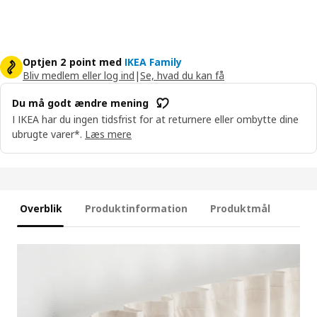
Optjen 2 point med
IKEA Family
Bliv medlem eller log ind
|
Se, hvad du kan få
Du må godt ændre mening
I IKEA har du ingen tidsfrist for at returnere eller ombytte dine
ubrugte varer*.
Læs mere
Overblik
Produktinformation
Produktmål