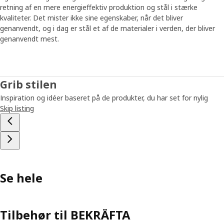
retning af en mere energieffektiv produktion og stål i stærke
kvaliteter. Det mister ikke sine egenskaber, når det bliver
genanvendt, og i dag er stål et af de materialer i verden, der bliver
genanvendt mest.
Grib stilen
Inspiration og idéer baseret på de produkter, du har set for nylig
Skip listing
Se hele
Tilbehør til BEKRÄFTA