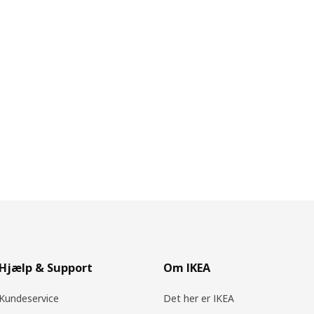
Hjælp & Support
Om IKEA
Kundeservice
Det her er IKEA