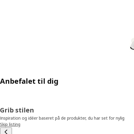
Anbefalet til dig
Grib stilen
Inspiration og idéer baseret på de produkter, du har set for nylig
Skip listing