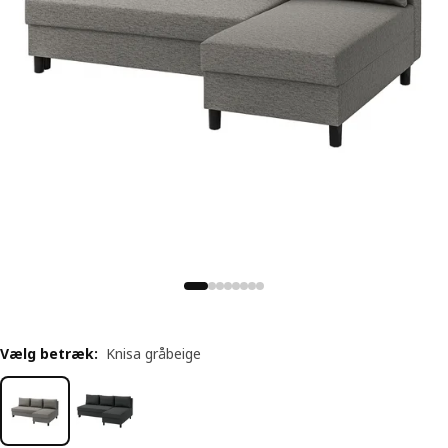
Vælg betræk
:
Knisa gråbeige