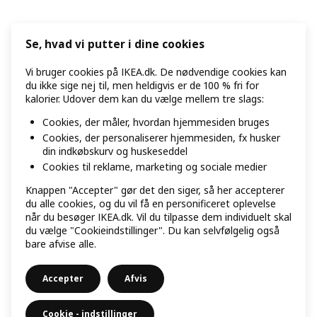
Se, hvad vi putter i dine cookies
Vi bruger cookies på IKEA.dk. De nødvendige cookies kan
du ikke sige nej til, men heldigvis er de 100 % fri for
kalorier. Udover dem kan du vælge mellem tre slags:
Cookies, der måler, hvordan hjemmesiden bruges
Cookies, der personaliserer hjemmesiden, fx husker
din indkøbskurv og huskeseddel
Cookies til reklame, marketing og sociale medier
Knappen "Accepter" gør det den siger, så her accepterer
du alle cookies, og du vil få en personificeret oplevelse
når du besøger IKEA.dk. Vil du tilpasse dem individuelt skal
du vælge "Cookieindstillinger". Du kan selvfølgelig også
bare afvise alle.
Accepter
Afvis
Cookie - indstillinger