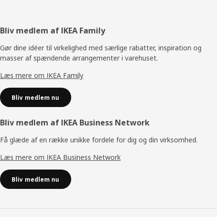
Footer
Bliv medlem af IKEA Family
Gør dine idéer til virkelighed med særlige rabatter, inspiration og
masser af spændende arrangementer i varehuset.
Læs mere om IKEA Family
Bliv medlem nu
Bliv medlem af IKEA Business Network
Få glæde af en række unikke fordele for dig og din virksomhed.
Læs mere om IKEA Business Network
Bliv medlem nu