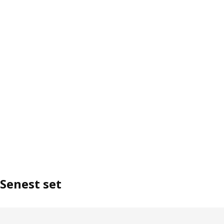
Senest set