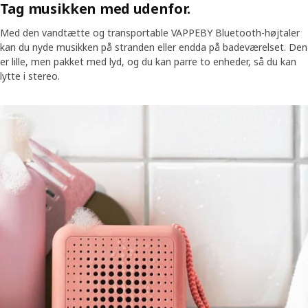
Tag musikken med udenfor.
Med den vandtætte og transportable VAPPEBY Bluetooth-højtaler
kan du nyde musikken på stranden eller endda på badeværelset. Den
er lille, men pakket med lyd, og du kan parre to enheder, så du kan
lytte i stereo.