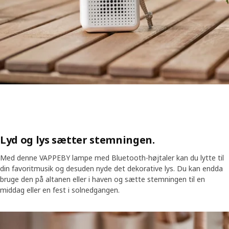
Lyd og lys sætter stemningen.
Med denne VAPPEBY lampe med Bluetooth-højtaler kan du lytte til
din favoritmusik og desuden nyde det dekorative lys. Du kan endda
bruge den på altanen eller i haven og sætte stemningen til en
middag eller en fest i solnedgangen.