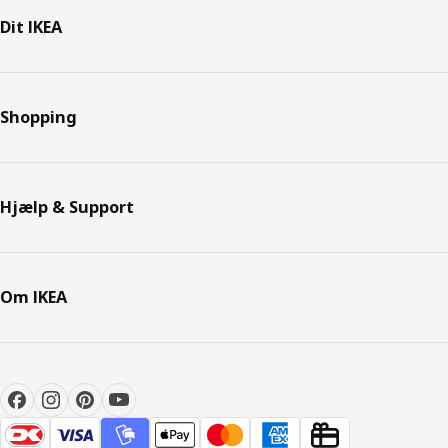
Dit IKEA
Shopping
Hjælp & Support
Om IKEA