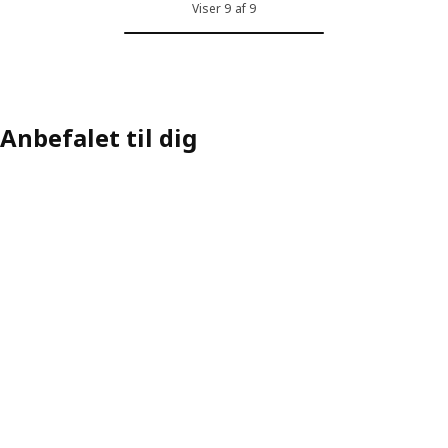
Viser 9 af 9
Anbefalet til dig