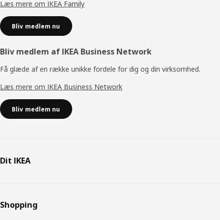
Læs mere om IKEA Family
Bliv medlem nu
Bliv medlem af IKEA Business Network
Få glæde af en række unikke fordele for dig og din virksomhed.
Læs mere om IKEA Business Network
Bliv medlem nu
Dit IKEA
Shopping