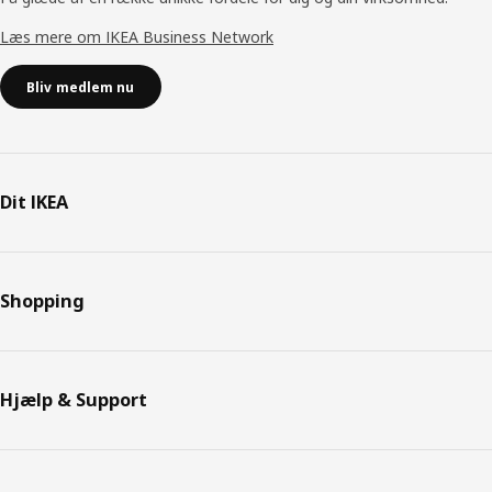
Læs mere om IKEA Business Network
Bliv medlem nu
Dit IKEA
Shopping
Hjælp & Support