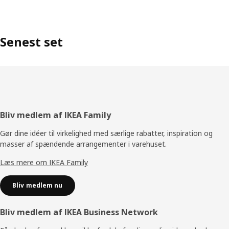
Senest set
Footer
Bliv medlem af IKEA Family
Gør dine idéer til virkelighed med særlige rabatter, inspiration og
masser af spændende arrangementer i varehuset.
Læs mere om IKEA Family
Bliv medlem nu
Bliv medlem af IKEA Business Network