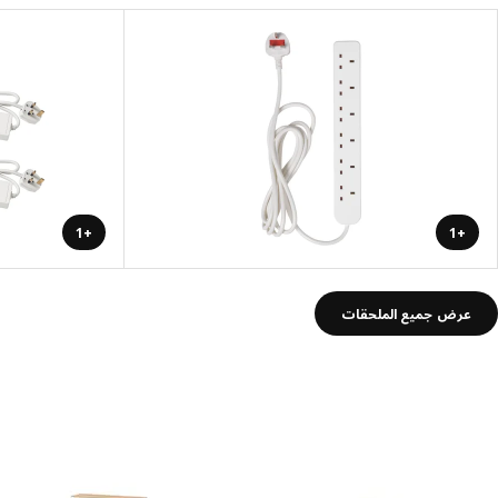
+1
+1
عرض جميع الملحقات