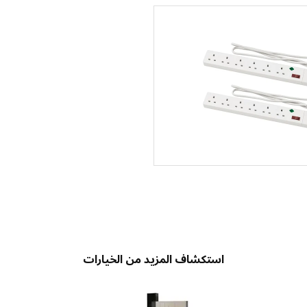
استكشاف المزيد من الخيارات