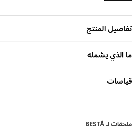
تفاصيل المنتج
ما الذي يشمله
قياسات
ملحقات لـ BESTÅ