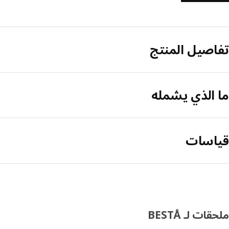
تفاصيل المنتج
ما الذي يشمله
قياسات
ملحقات لـ BESTÅ