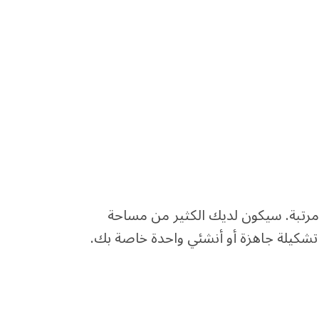
 مرتبة. سيكون لديك الكثير من مساحة
تشكيلة جاهزة أو أنشئي واحدة خاصة بك.