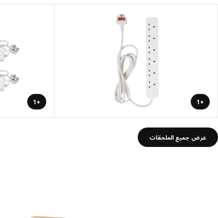
+1
+1
عرض جميع الملحقات