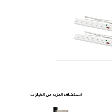
استكشاف المزيد من الخيارات