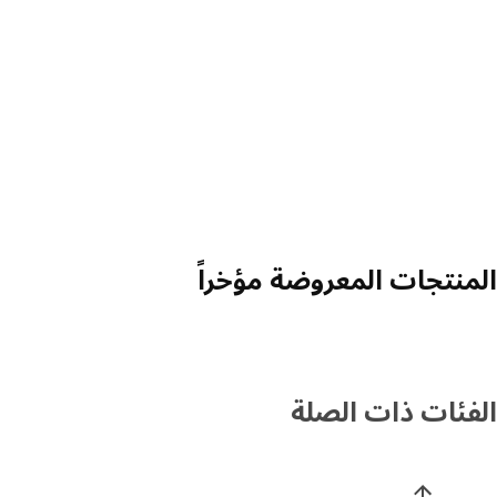
منتجات المعروضة مؤخراً
فئات ذات الصلة
 قائمة فئات المنتجات