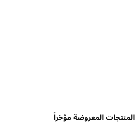
منتجات المعروضة مؤخراً