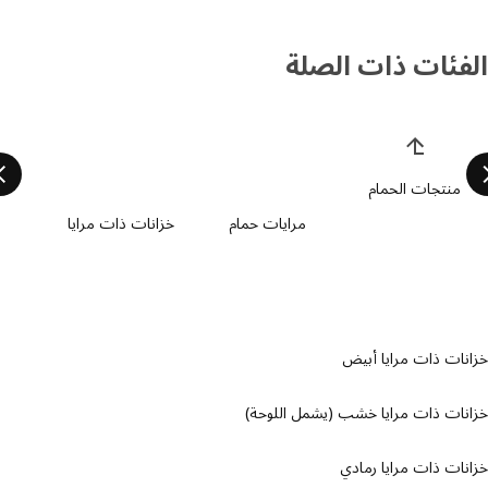
فئات ذات الصلة
 قائمة فئات المنتجات
منتجات الحمام
مرايات حمام
خزانات ذات مرايا
مرايا
ات ذات مرايا أبيض
ات ذات مرايا خشب (يشمل اللوحة)
ات ذات مرايا رمادي