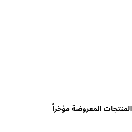
منتجات المعروضة مؤخراً