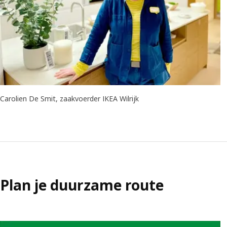
Carolien De Smit, zaakvoerder IKEA Wilrijk
Plan je duurzame route