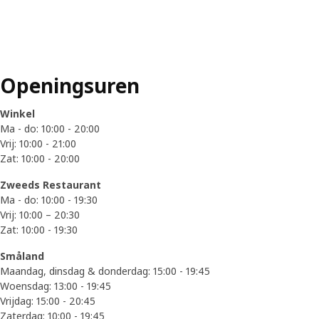
Openingsuren
Winkel
Ma - do: 10:00 - 20:00
Vrij: 10:00 - 21:00
Zat: 10:00 - 20:00
Zweeds Restaurant
Ma - do: 10:00 - 19:30
Vrij: 10:00 – 20:30
Zat: 10:00 - 19:30
Småland
Maandag, dinsdag & donderdag: 15:00 - 19:45
Woensdag: 13:00 - 19:45
Vrijdag: 15:00 - 20:45
Zaterdag: 10:00 - 19:45