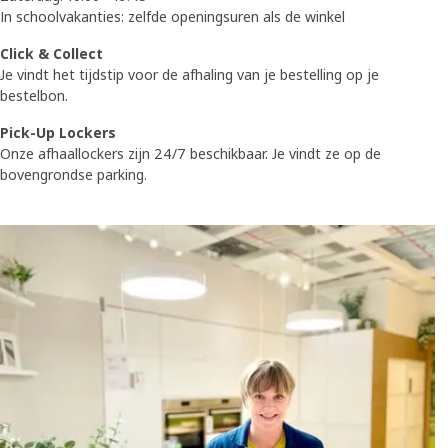
In schoolvakanties: zelfde openingsuren als de winkel
Click & Collect
Je vindt het tijdstip voor de afhaling van je bestelling op je
bestelbon.
Pick-Up Lockers
Onze afhaallockers zijn 24/7 beschikbaar. Je vindt ze op de
bovengrondse parking.