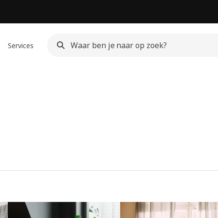
Services