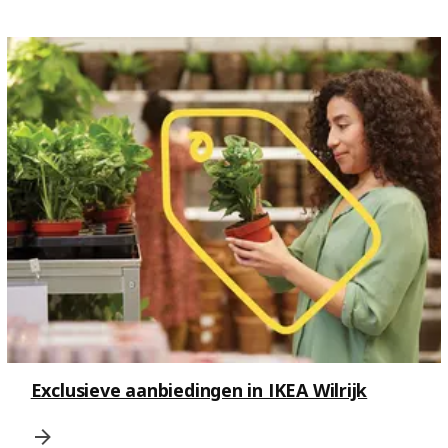
Exclusieve aanbiedingen in IKEA Wilrijk