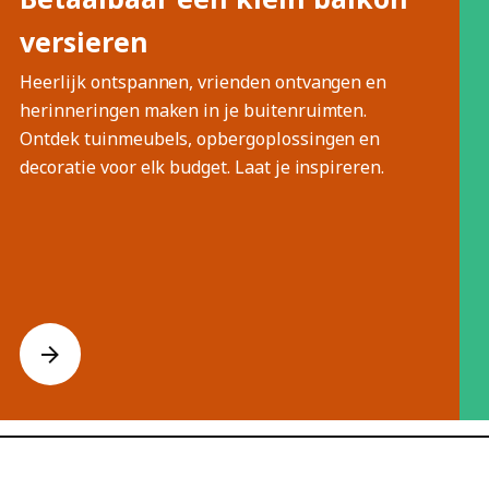
versieren
Heerlijk ontspannen, vrienden ontvangen en
herinneringen maken in je buitenruimten.
Ontdek tuinmeubels, opbergoplossingen en
decoratie voor elk budget. Laat je inspireren.