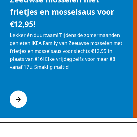
frietjes en mosselsaus voor
€12,95!
Lekker én duurzaam! Tijdens de zomermaanden
genieten IKEA Family van Zeeuwse mosselen met
frietjes en mosselsaus voor slechts €12,95 in
plaats van €16! Elke vrijdag zelfs voor maar €8
vanaf 17u. Smaklig maltid!