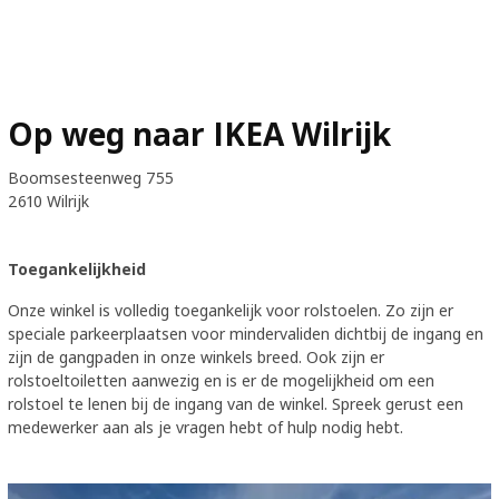
Op weg naar IKEA Wilrijk
Boomsesteenweg 755
2610 Wilrijk
Toegankelijkheid
Onze winkel is volledig toegankelijk voor rolstoelen. Zo zijn er
speciale parkeerplaatsen voor mindervaliden dichtbij de ingang en
zijn de gangpaden in onze winkels breed. Ook zijn er
rolstoeltoiletten aanwezig en is er de mogelijkheid om een
rolstoel te lenen bij de ingang van de winkel. Spreek gerust een
medewerker aan als je vragen hebt of hulp nodig hebt.