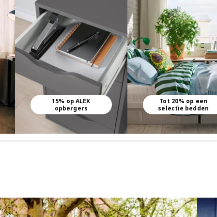
15% op ALEX
Tot 20% op een
opbergers
selectie bedden