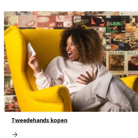
Tweedehands kopen