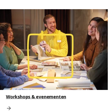
Workshops & evenementen