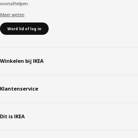
vooruithelpen. ​
Meer weten
Word lid of log in
Winkelen bij IKEA
Klantenservice
Dit is IKEA