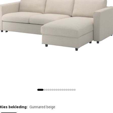
Kies bekleding
:
Gunnared beige