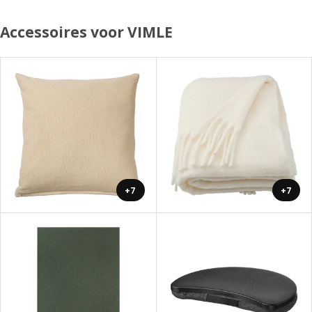
Accessoires voor VIMLE
+7
+7