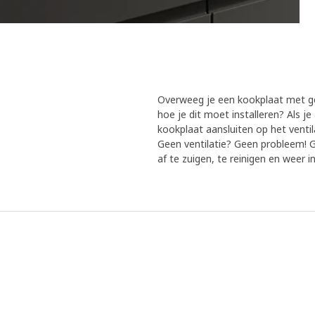
Overweeg je een kookplaat met geï
hoe je dit moet installeren? Als je
kookplaat aansluiten op het venti
Geen ventilatie? Geen probleem! G
af te zuigen, te reinigen en weer 