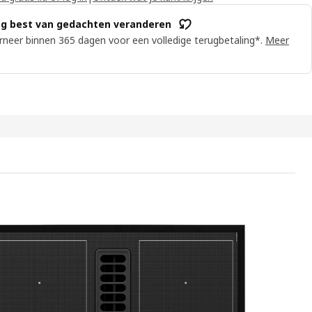
g best van gedachten veranderen
neer binnen 365 dagen voor een volledige terugbetaling*.
Meer