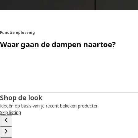
Functie oplossing
Waar gaan de dampen naartoe?
Shop de look
Ideeën op basis van je recent bekeken producten
Skip listing