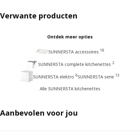
Verwante producten
Ontdek meer opties
18
SUNNERSTA accessoires
2
SUNNERSTA complete kitchenettes
6
13
SUNNERSTA elektro
SUNNERSTA serie
Alle SUNNERSTA kitchenettes
Aanbevolen voor jou