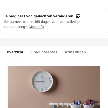
Je mag best van gedachten veranderen
Retourneer binnen 365 dagen voor een volledige
terugbetaling*.
Meer info
Overzicht
Productdetails
Afmetingen