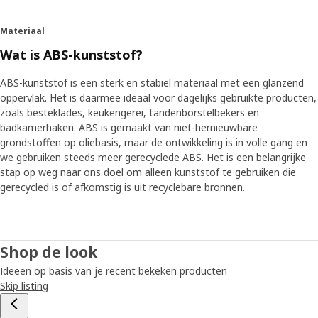
Materiaal
Wat is ABS-kunststof?
ABS-kunststof is een sterk en stabiel materiaal met een glanzend
oppervlak. Het is daarmee ideaal voor dagelijks gebruikte producten,
zoals besteklades, keukengerei, tandenborstelbekers en
badkamerhaken. ABS is gemaakt van niet-hernieuwbare
grondstoffen op oliebasis, maar de ontwikkeling is in volle gang en
we gebruiken steeds meer gerecyclede ABS. Het is een belangrijke
stap op weg naar ons doel om alleen kunststof te gebruiken die
gerecycled is of afkomstig is uit recyclebare bronnen.
Shop de look
Ideeën op basis van je recent bekeken producten
Skip listing