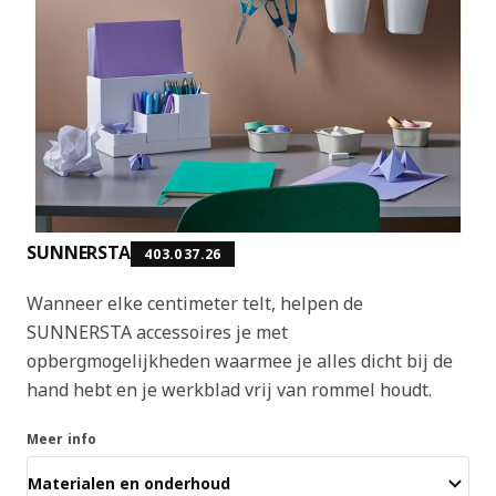
SUNNERSTA
403.037.26
Wanneer elke centimeter telt, helpen de
SUNNERSTA accessoires je met
opbergmogelijkheden waarmee je alles dicht bij de
hand hebt en je werkblad vrij van rommel houdt.
Meer info
Materialen en onderhoud