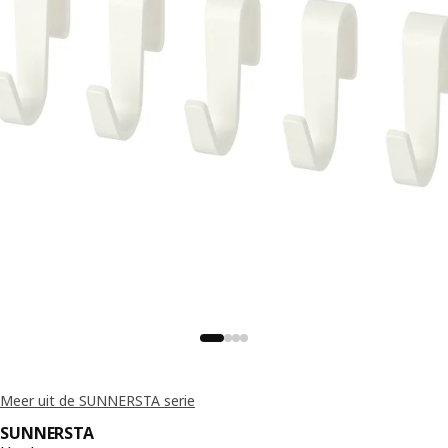
Meer uit de SUNNERSTA serie
SUNNERSTA