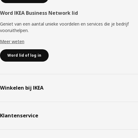
Word IKEA Business Network lid
Geniet van een aantal unieke voordelen en services die je bedrijf
vooruithelpen. ​
Meer weten
Word lid of log in
Winkelen bij IKEA
Klantenservice