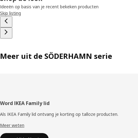
Ideeën op basis van je recent bekeken producten
Skip listing
Meer uit de SÖDERHAMN serie
Voettekst
Word IKEA Family lid
Als IKEA Family lid ontvang je korting op talloze producten.
Meer weten