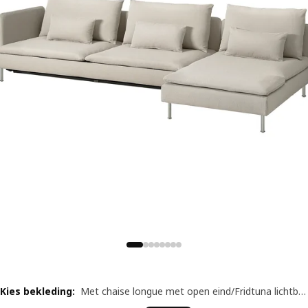
Kies bekleding
:
Met chaise longue met open eind/Fridtuna lichtbeige