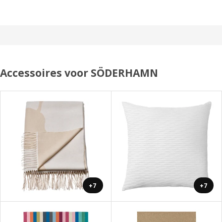
Accessoires voor SÖDERHAMN
+7
+7