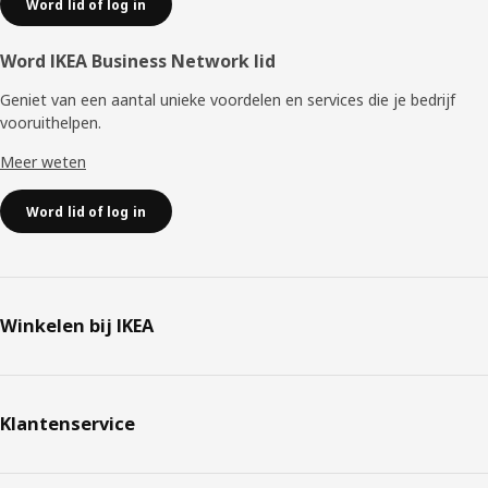
Word lid of log in
Word IKEA Business Network lid
Geniet van een aantal unieke voordelen en services die je bedrijf
vooruithelpen. ​
Meer weten
Word lid of log in
Winkelen bij IKEA
Klantenservice