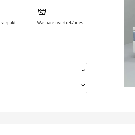
 verpakt
Wasbare overtrek/hoes