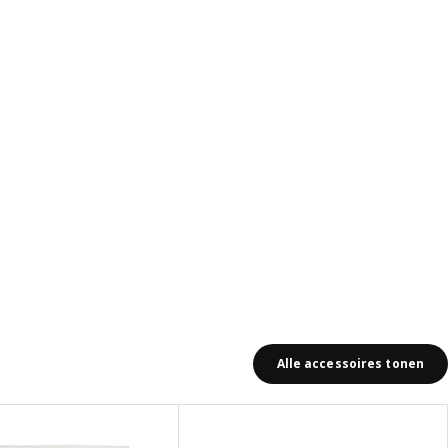
Alle accessoires tonen