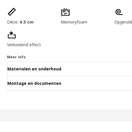
Producteigenschappen
Dikte:
4.5 cm
Memoryfoam
Opgerold
Verkoelend effect
Meer info
Materialen en onderhoud
Montage en documenten