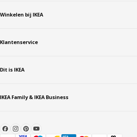
Winkelen bij IKEA
Klantenservice
Dit is IKEA
IKEA Family & IKEA Business