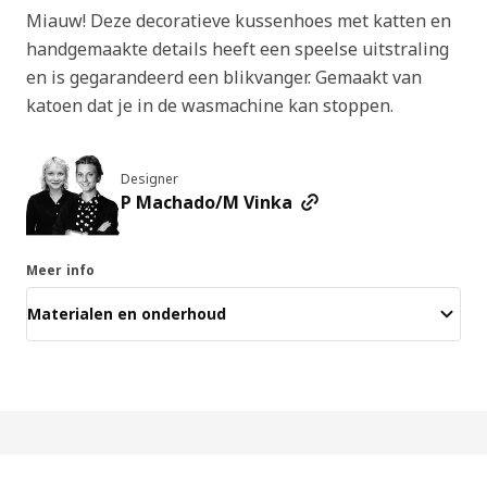
Miauw! Deze decoratieve kussenhoes met katten en
handgemaakte details heeft een speelse uitstraling
en is gegarandeerd een blikvanger. Gemaakt van
katoen dat je in de wasmachine kan stoppen.
Designer
P Machado/M Vinka
Meer info
Materialen en onderhoud