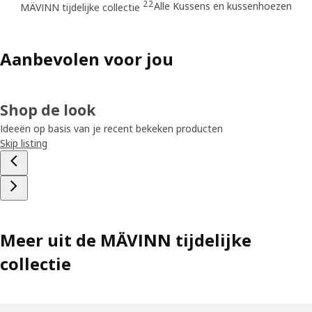
22
Alle Kussens en kussenhoezen
MÄVINN tijdelijke collectie
Aanbevolen voor jou
Shop de look
Ideeën op basis van je recent bekeken producten
Skip listing
Meer uit de MÄVINN tijdelijke
collectie