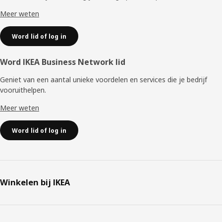
Meer weten
Word lid of log in
Word IKEA Business Network lid
Geniet van een aantal unieke voordelen en services die je bedrijf
vooruithelpen. ​
Meer weten
Word lid of log in
Winkelen bij IKEA