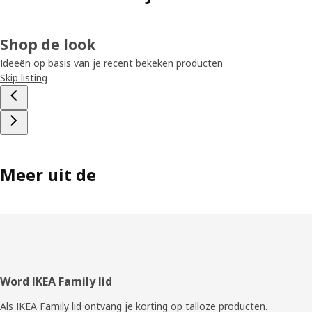
Shop de look
Ideeën op basis van je recent bekeken producten
Skip listing
Meer uit de
Voettekst
Word IKEA Family lid
Als IKEA Family lid ontvang je korting op talloze producten.