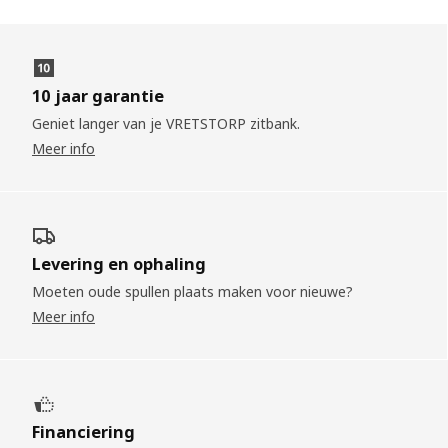
10 jaar garantie
Geniet langer van je VRETSTORP zitbank.
Meer info
Levering en ophaling
Moeten oude spullen plaats maken voor nieuwe?
Meer info
Financiering