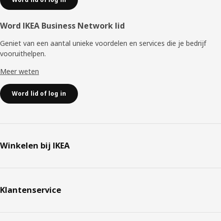
Word IKEA Business Network lid
Geniet van een aantal unieke voordelen en services die je bedrijf
vooruithelpen. ​
Meer weten
Word lid of log in
Winkelen bij IKEA
Klantenservice