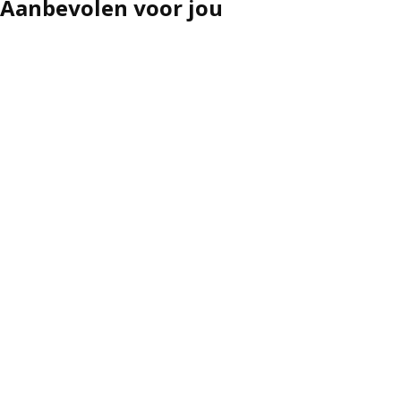
Aanbevolen voor jou