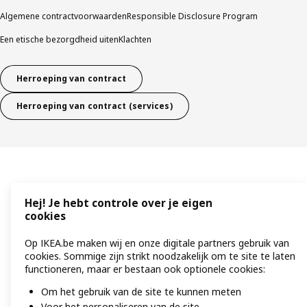
Algemene contractvoorwaarden
Responsible Disclosure Program
Een etische bezorgdheid uiten
Klachten
Herroeping van contract
Herroeping van contract (services)
Hej! Je hebt controle over je eigen
cookies
Op IKEA.be maken wij en onze digitale partners gebruik van
cookies. Sommige zijn strikt noodzakelijk om te site te laten
functioneren, maar er bestaan ook optionele cookies:
Om het gebruik van de site te kunnen meten
Voor het personaliseren van de site