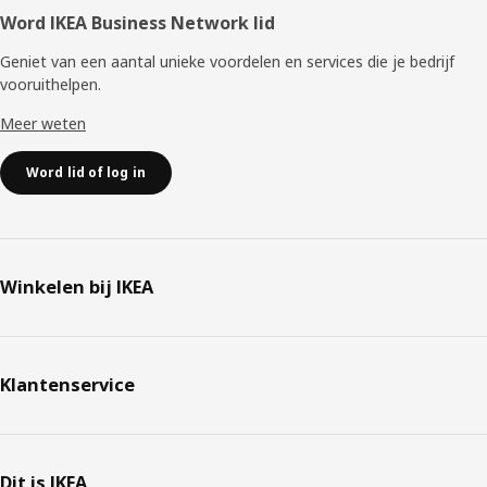
Word IKEA Business Network lid
Geniet van een aantal unieke voordelen en services die je bedrijf
vooruithelpen. ​
Meer weten
Word lid of log in
Winkelen bij IKEA
Klantenservice
Dit is IKEA