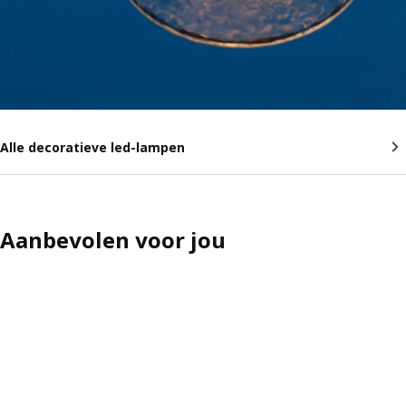
Alle decoratieve led-lampen
Aanbevolen voor jou