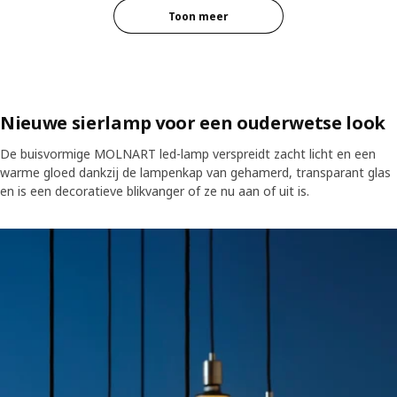
Toon meer
Nieuwe sierlamp voor een ouderwetse look
De buisvormige MOLNART led-lamp verspreidt zacht licht en een
warme gloed dankzij de lampenkap van gehamerd, transparant glas
en is een decoratieve blikvanger of ze nu aan of uit is.