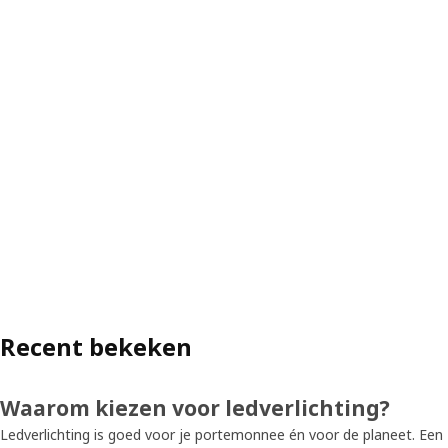
Recent bekeken
Waarom kiezen voor ledverlichting?
Ledverlichting is goed voor je portemonnee én voor de planeet. Een