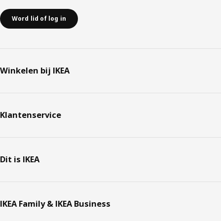
Word lid of log in
Winkelen bij IKEA
Klantenservice
Dit is IKEA
IKEA Family & IKEA Business