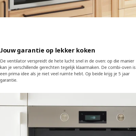
Jouw garantie op lekker koken
De ventilator verspreidt de hete lucht snel in de oven: op die manier
kan je verschillende gerechten tegelijk klaarmaken. De combi-oven is
een prima idee als je niet veel ruimte hebt. Op beide krijg je 5 jaar
garantie.