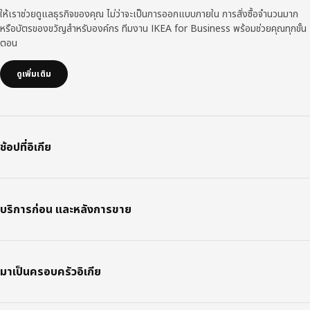
ให้เราช่วยดูแลธุรกิจของคุณ ไม่ว่าจะเป็นการออกแบบภายใน การสั่งซื้อจำนวนมาก
หรือบัตรของขวัญสำหรับองค์กร ทีมงาน IKEA for Business พร้อมช่วยคุณทุกขั้น
ตอน
ดูเพิ่มเติม
ช้อปที่อิเกีย
บริการก่อน และหลังการขาย
มาเป็นครอบครัวอิเกีย