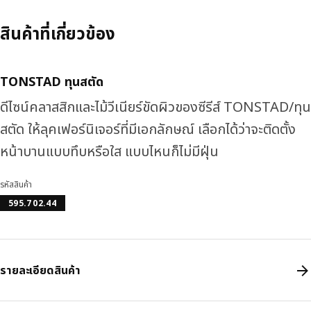
สินค้าที่เกี่ยวข้อง
TONSTAD ทุนสตัด
ดีไซน์คลาสสิกและไม้วีเนียร์ขัดผิวของซีรีส์ TONSTAD/ทุน
สตัด ให้ลุคเฟอร์นิเจอร์ที่มีเอกลักษณ์ เลือกได้ว่าจะติดตั้ง
หน้าบานแบบทึบหรือใส แบบไหนก็ไม่มีฝุ่น
รหัสสินค้า
595.702.44
รายละเอียดสินค้า