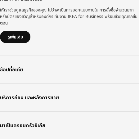
ให้เราช่วยดูแลธุรกิจของคุณ ไม่ว่าจะเป็นการออกแบบภายใน การสั่งซื้อจำนวนมาก
หรือบัตรของขวัญสำหรับองค์กร ทีมงาน IKEA for Business พร้อมช่วยคุณทุกขั้น
ตอน
ดูเพิ่มเติม
ช้อปที่อิเกีย
บริการก่อน และหลังการขาย
มาเป็นครอบครัวอิเกีย