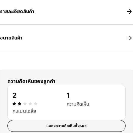
รายละเอียดสินค้า
ขนาดสินค้า
ความคิดเห็นของลูกค้า
2
1
ความคิดเห็น: 2 จาก 5 ดาว รีวิวทั้งหมด: 1
ความคิดเห็น
คะแนนเฉลี่ย
แสดงความคิดเห็นทั้งหมด