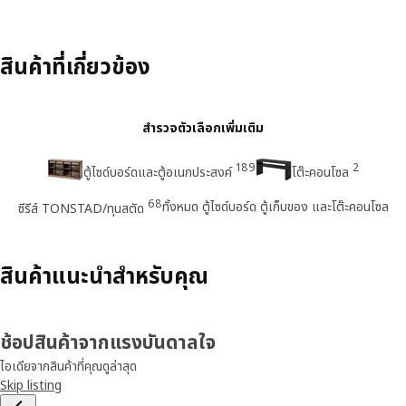
สินค้าที่เกี่ยวข้อง
สำรวจตัวเลือกเพิ่มเติม
189
2
ตู้ไซด์บอร์ดและตู้อเนกประสงค์
โต๊ะคอนโซล
68
ทั้งหมด ตู้ไซด์บอร์ด ตู้เก็บของ และโต๊ะคอนโซล
ซีรีส์ TONSTAD/ทุนสตัด
สินค้าแนะนำสำหรับคุณ
ช้อปสินค้าจากแรงบันดาลใจ
ไอเดียจากสินค้าที่คุณดูล่าสุด
Skip listing