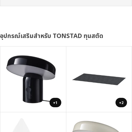
อุปกรณ์เสริมสำหรับ TONSTAD ทุนสตัด
+1
+2