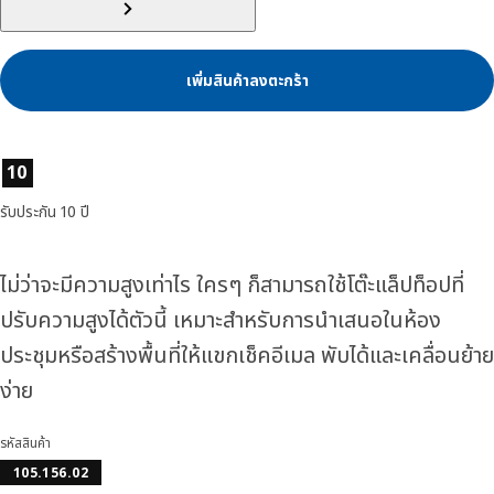
เพิ่มสินค้าลงตะกร้า
ลักษณะสินค้า
10
รับประกัน 10 ปี
ไม่ว่าจะมีความสูงเท่าไร ใครๆ ก็สามารถใช้โต๊ะแล็ปท็อปที่
ปรับความสูงได้ตัวนี้ เหมาะสำหรับการนำเสนอในห้อง
ประชุมหรือสร้างพื้นที่ให้แขกเช็คอีเมล พับได้และเคลื่อนย้าย
ง่าย
รหัสสินค้า
105.156.02