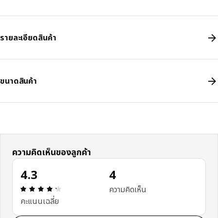
รายละเอียดสินค้า
ขนาดสินค้า
ความคิดเห็นของลูกค้า
4.3
4
ความคิดเห็น: 4.3 จาก 5 ดาว รีวิวทั้งหมด: 4
ความคิดเห็น
คะแนนเฉลี่ย