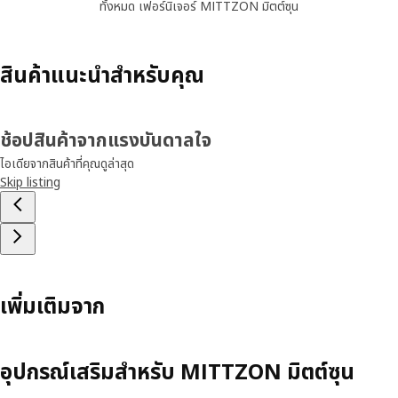
ทั้งหมด เฟอร์นิเจอร์ MITTZON มิตต์ซุน
สินค้าแนะนำสำหรับคุณ
ช้อปสินค้าจากแรงบันดาลใจ
ไอเดียจากสินค้าที่คุณดูล่าสุด
Skip listing
เพิ่มเติมจาก
อุปกรณ์เสริมสำหรับ MITTZON มิตต์ซุน