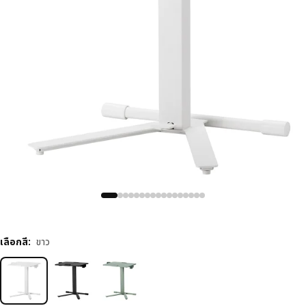
เลือกสี
:
ขาว