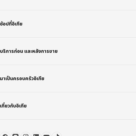
ช้อปที่อิเกีย
บริการก่อน และหลังการขาย
มาเป็นครอบครัวอิเกีย
เกี่ยวกับอิเกีย