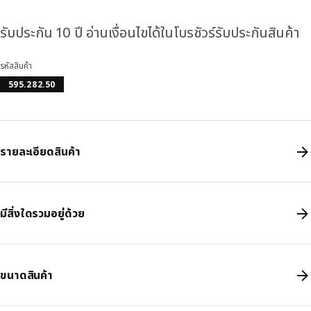
รับประกัน 10 ปี อ่านเงื่อนไขได้ในโบรชัวร์รับประกันสินค้า
รหัสสินค้า
595.282.50
รายละเอียดสินค้า
มีสิ่งใดรวมอยู่ด้วย
ขนาดสินค้า