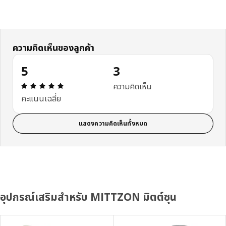
ความคิดเห็นของลูกค้า
5
3
ความคิดเห็น: 5 จาก 5 ดาว รีวิวทั้งหมด: 3
ความคิดเห็น
คะแนนเฉลี่ย
แสดงความคิดเห็นทั้งหมด
อุปกรณ์เสริมสำหรับ MITTZON มิตต์ซุน