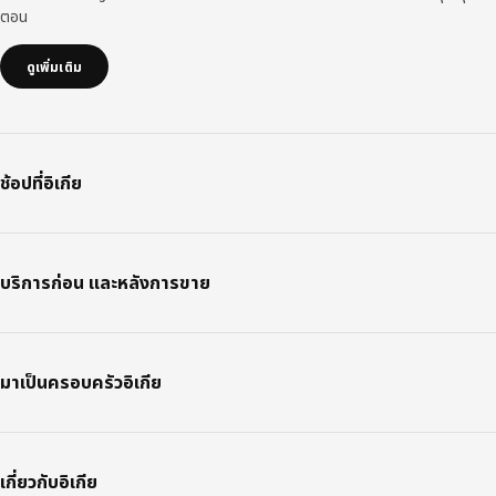
ตอน
ดูเพิ่มเติม
ช้อปที่อิเกีย
บริการก่อน และหลังการขาย
มาเป็นครอบครัวอิเกีย
เกี่ยวกับอิเกีย