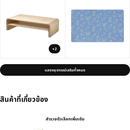
+2
แสดงอุปกรณ์เสริมทั้งหมด
สินค้าที่เกี่ยวข้อง
สำรวจตัวเลือกเพิ่มเติม