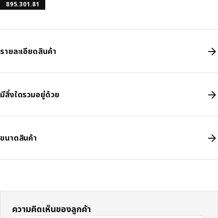
895.301.81
รายละเอียดสินค้า
มีสิ่งใดรวมอยู่ด้วย
ขนาดสินค้า
ความคิดเห็นของลูกค้า