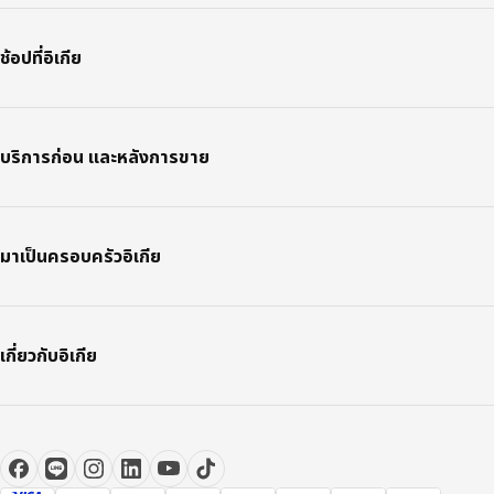
ช้อปที่อิเกีย
บริการก่อน และหลังการขาย
มาเป็นครอบครัวอิเกีย
เกี่ยวกับอิเกีย