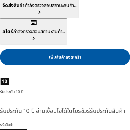
จัดส่งสินค้า
กำลังตรวจสอบสถานะสินค้า...
สโตร์
กำลังตรวจสอบสถานะสินค้า...
เพิ่มสินค้าลงตะกร้า
ลักษณะสินค้า
10
รับประกัน 10 ปี
รับประกัน 10 ปี อ่านเงื่อนไขได้ในโบรชัวร์รับประกันสินค้า
รหัสสินค้า