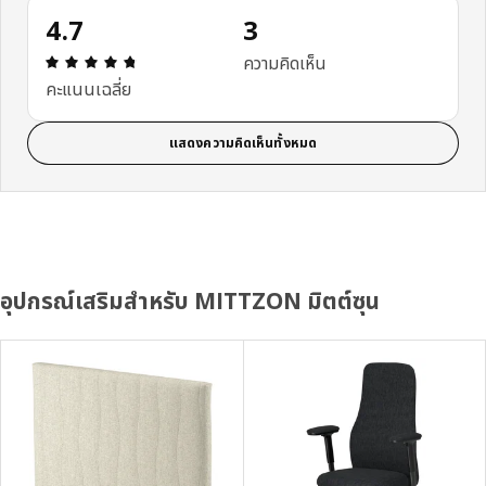
4.7
3
ความคิดเห็น: 4.7 จาก 5 ดาว รีวิวทั้งหมด: 3
ความคิดเห็น
คะแนนเฉลี่ย
แสดงความคิดเห็นทั้งหมด
อุปกรณ์เสริมสำหรับ MITTZON มิตต์ซุน