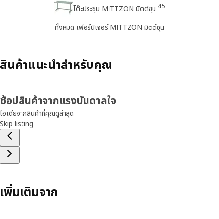
45
โต๊ะประชุม MITTZON มิตต์ซุน
ทั้งหมด เฟอร์นิเจอร์ MITTZON มิตต์ซุน
สินค้าแนะนำสำหรับคุณ
ช้อปสินค้าจากแรงบันดาลใจ
ไอเดียจากสินค้าที่คุณดูล่าสุด
Skip listing
เพิ่มเติมจาก