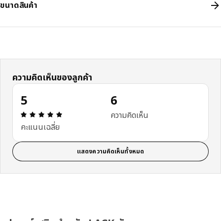
ขนาดสินค้า
ความคิดเห็นของลูกค้า
5
6
ความคิดเห็น: 5 จาก 5 ดาว รีวิวทั้งหมด: 6
ความคิดเห็น
คะแนนเฉลี่ย
แสดงความคิดเห็นทั้งหมด