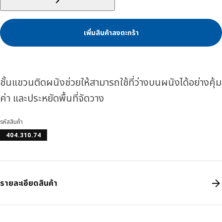
เพิ่มสินค้าลงตะกร้า
ชั้นแขวนติดผนังช่วยให้สามารถใช้ที่ว่างบนผนังได้อย่างคุ้ม
ค่า และประหยัดพื้นที่จัดวาง
รหัสสินค้า
404.310.74
รายละเอียดสินค้า