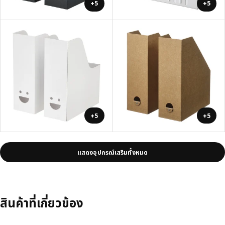
+5
+5
+5
+5
แสดงอุปกรณ์เสริมทั้งหมด
สินค้าที่เกี่ยวข้อง