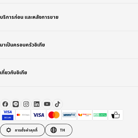
บริการก่อน และหลังการขาย
มาเป็นครอบครัวอิเกีย
เกี่ยวกับอิเกีย
การตั้งค่าคุกกี้
TH