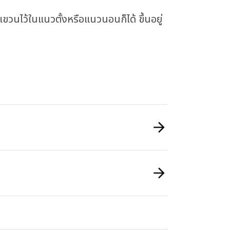
กแขวนไว้ในแนวตั้งหรือแนวนอนก็ได้ ขึ้นอยู่