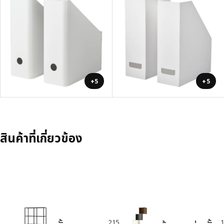
+5
+5
สินค้าที่เกี่ยวข้อง
215