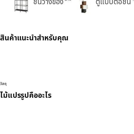
ชั้นวางของ
ตู้แบบต่อชั้น
สินค้าแนะนำสำหรับคุณ
วัสดุ
ไม้แปรรูปคืออะไร