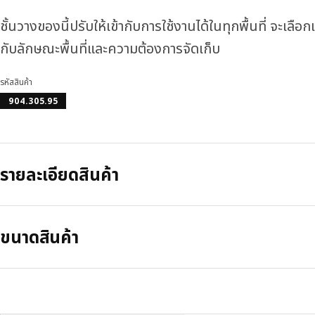
ชั้นวางของนี้ปรับให้เข้ากับการใช้งานได้ในทุกพื้นที่ จะเลือ
กับลักษณะพื้นที่และความต้องการจัดเก็บ
รหัสสินค้า
904.305.95
รายละเอียดสินค้า
ขนาดสินค้า