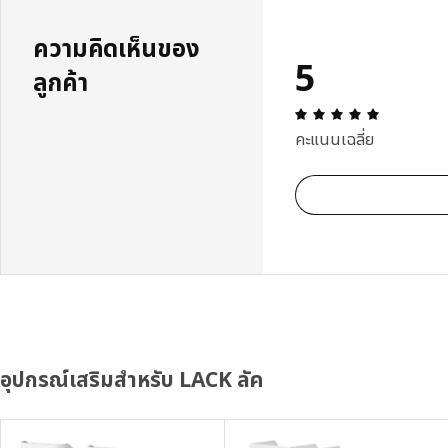
ความคิดเห็นของ
5
ลูกค้า
ความคิดเห็น
คะแนนเฉลี่ย
อุปกรณ์เสริมสำหรับ LACK ลัค