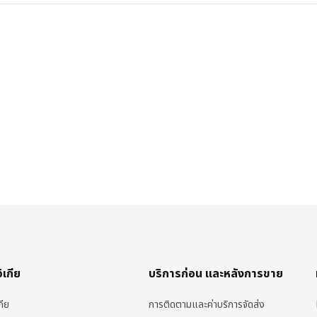
อิเกีย
บริการก่อน และหลังการขาย
กีย
การติดตามและค่าบริการจัดส่ง