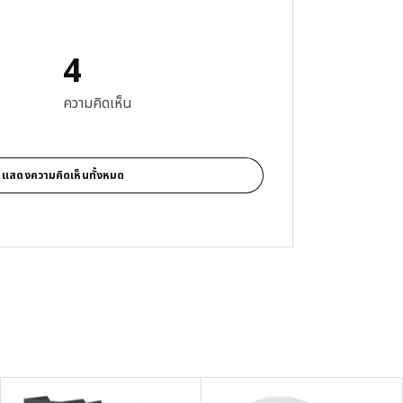
4
: 5 จาก 5 ดาว รีวิวทั้งหมด: 4
ความคิดเห็น
แสดงความคิดเห็นทั้งหมด