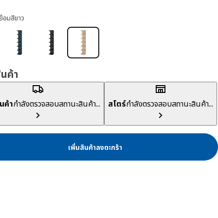
ย้อมสีขาว
สินค้า
ินค้า
กำลังตรวจสอบสถานะสินค้า...
สโตร์
กำลังตรวจสอบสถานะสินค้า...
เพิ่มสินค้าลงตะกร้า