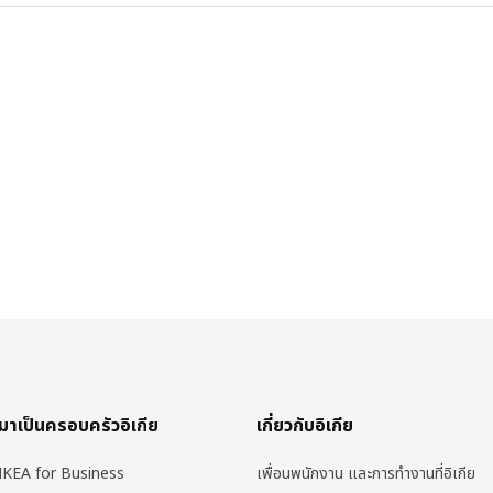
มาเป็นครอบครัวอิเกีย
เกี่ยวกับอิเกีย
IKEA for Business
เพื่อนพนักงาน และการทำงานที่อิเกีย