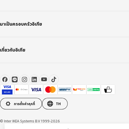
มาเป็นครอบครัวอิเกีย
เกี่ยวกับอิเกีย
การตั้งค่าคุกกี้
TH
© Inter IKEA Systems B.V 1999-2026