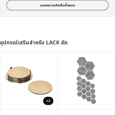
แสดงความคิดเห็นทั้งหมด
อุปกรณ์เสริมสำหรับ LACK ลัค
+2