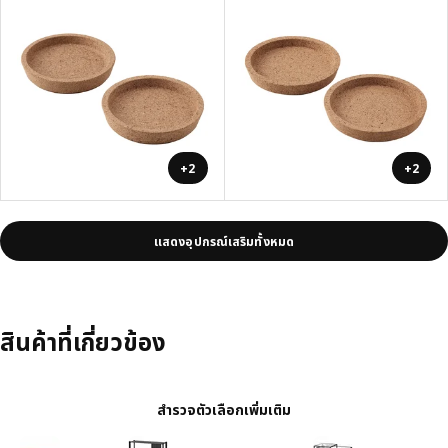
+2
+2
แสดงอุปกรณ์เสริมทั้งหมด
สินค้าที่เกี่ยวข้อง
สำรวจตัวเลือกเพิ่มเติม