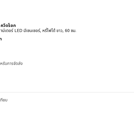
ควีดร็อก
าน์เตอร์ LED มีเซนเซอร์, หรี่ไฟได้ ขาว, 60 ซม.
 590บาท
ท
หรับการจัดส่ง
ีดร็อก
KYDRAG ควีดร็อก, แถบไฟตู้/เคาน์เตอร์ LED มีเซนเซอร์, หรี่ไฟได้ ขาว, 80 ซม.
KYDRAG ควีดร็อก, แถบไฟตู้/เคาน์เตอร์ LED มีเซนเซอร์, หรี่ไฟได้ แอนทราไซต์, 6
เทียบ
KYDRAG ควีดร็อก, แถบไฟตู้/เคาน์เตอร์ LED มีเซนเซอร์, หรี่ไฟได้ แอนทราไซต์, 4
KYDRAG ควีดร็อก, แถบไฟตู้/เคาน์เตอร์ LED มีเซนเซอร์, หรี่ไฟได้ ขาว, 40 ซม.