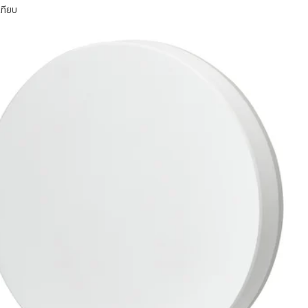
เทียบ