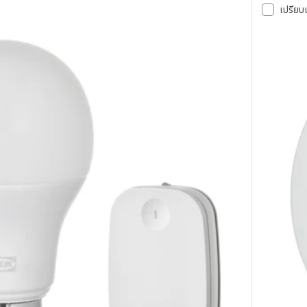
เปรียบ