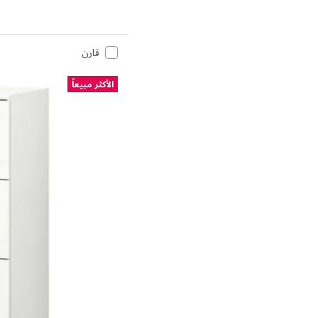
قارن
الأكثر مبيعاً