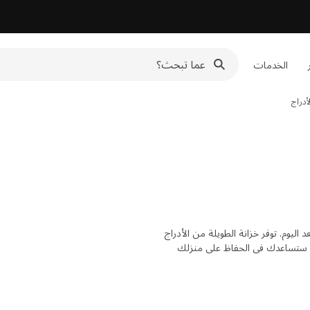
الخدمات
أدراج
يوم. توفر خزانة الطويلة من الأدراج
 ستساعدك في الحفاظ على منزلك
بات المختلفة.