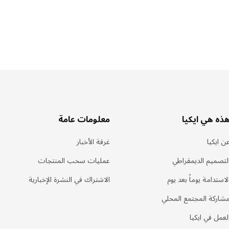
ذه هي ايكيا
معلومات عامة
ن ايكيا
غرفة الأخبار
لتصميم الديمقراطي
عمليات سحب المنتجات
لاستدامة يوماً بعد يوم
الاشتراك في النشرة الإخبارية
شاركة المجتمع المحلي
لعمل في ايكيا