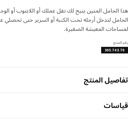
هذا الحامل المتين يتيح لك نقل عملك أو اللابتوب أو الوج
الحامل لتدخل أرجله تحت الكنبة أو السرير حتى تحصلي 
لمساحات المعيشة الصغيرة.
رقم المنتج
305.743.70
تفاصيل المنتج
قياسات