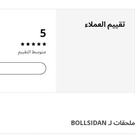
تقييم العملاء
5
مراجعة التقييم: 5 من أصل 5 النجوم. إجمالي
متوسط التقييم
ملحقات لـ BOLLSIDAN