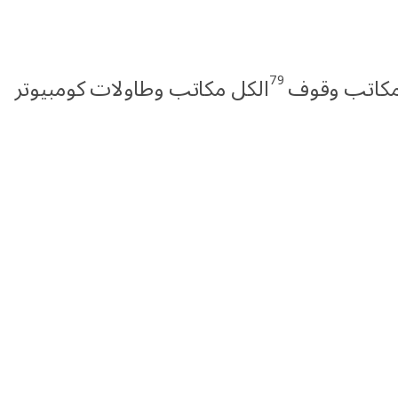
79
كاتب وقوف
الكل مكاتب وطاولات كومبيوتر