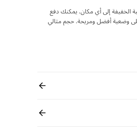
بة الخفيفة إلى أي مكان. يمكنك دفع
على وضعية أفضل ومريحة. حجم مثالي