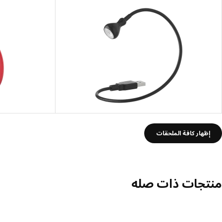
إظهار كافة الملحقات
منتجات ذات صله