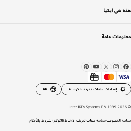
 هي ايكيا
ومات عامة
إعدادات ملفات تعريف الارتباط
AR
ة الخصوصية
سياسة ملفات تعريف الارتباط (الكوكيز)
الشروط والأحكام