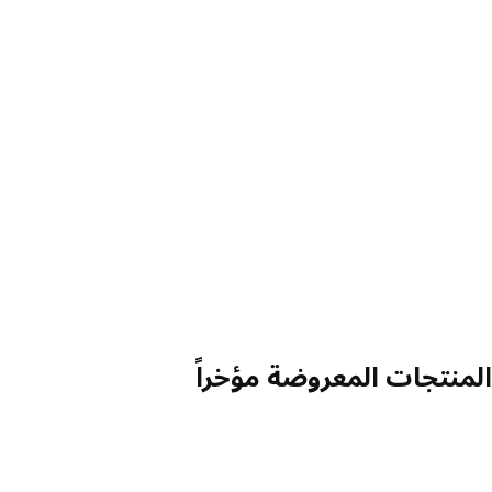
منتجات المعروضة مؤخراً