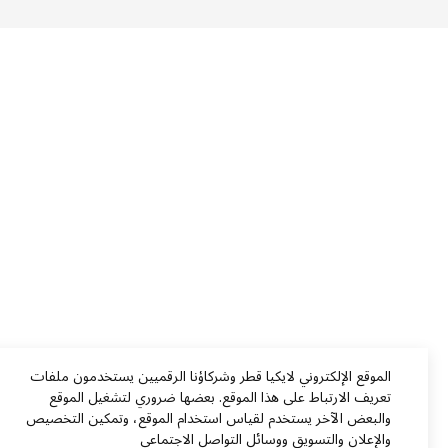
الموقع الإلكتروني لايكيا قطر وشركاؤنا الرقميين يستخدمون ملفات
تعريف الارتباط على هذا الموقع. بعضها ضروري لتشغيل الموقع
والبعض الآخر يستخدم لقياس استخدام الموقع، وتمكين التخصيص
والإعلان والتسويق ووسائل التواصل الاجتماعي