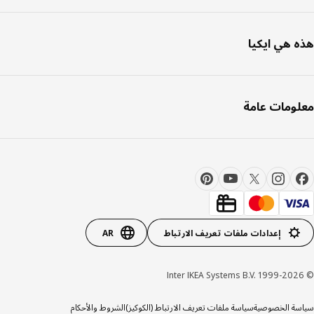
 هي ايكيا
ومات عامة
إعدادات ملفات تعريف الارتباط
AR
ة الخصوصية
سياسة ملفات تعريف الارتباط (الكوكيز)
الشروط والأحكام