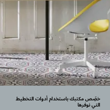
خصِّص مكتبك باستخدام أدوات التخطيط
التي نوفرها