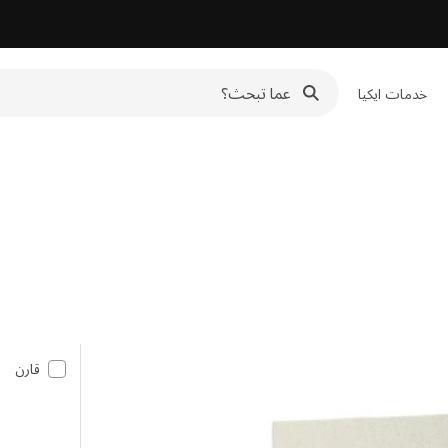
خدمات ايكيا
قارن