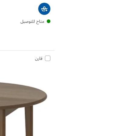
متاح للتوصيل
قارن