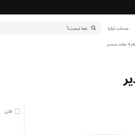
خدمات ايكيا
مستدير
قارن