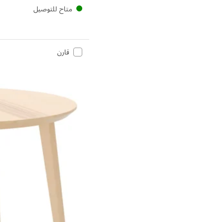
متاح للتوصيل
قارن