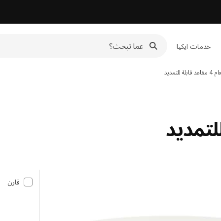
خدمات ايكيا
للتمديد
قارن