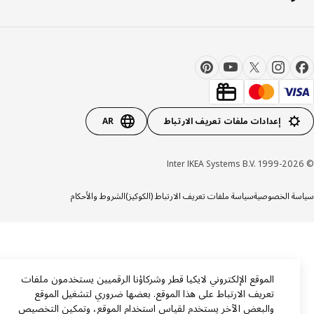
إعدادات ملفات تعريف الارتباط
AR
ة الخصوصية
سياسة ملفات تعريف الارتباط (الكوكيز)
الشروط والأحكام
الموقع الإلكتروني لايكيا قطر وشركاؤنا الرقميين يستخدمون ملفات
تعريف الارتباط على هذا الموقع. بعضها ضروري لتشغيل الموقع
والبعض الآخر يستخدم لقياس استخدام الموقع، وتمكين التخصيص