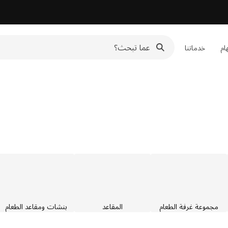
هام
خدماتنا
مجموعة غرفة الطعام
المقاعد
بنشات ومقاعد الطعام