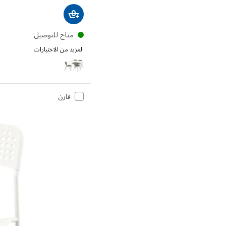
متاح للتوصيل
المزيد من الاختيارات
VIHALS / VIHALS
قارن