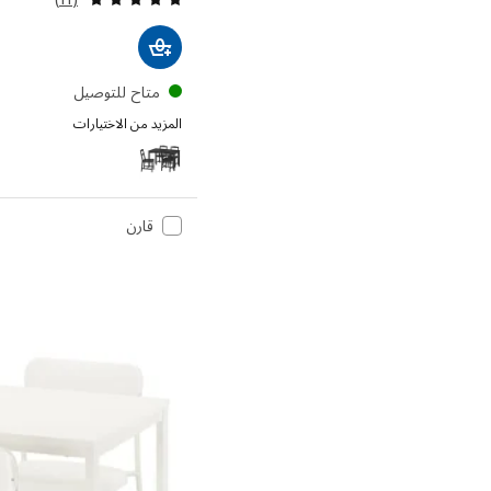
متاح للتوصيل
المزيد من الاختيارات
HÄGERNÄS
قارن