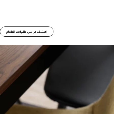
اكتشف كراسي طاولات الطعام