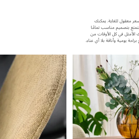
 الراحة بسعر معقول للغاية. يمكنك
ستمتع بتصميم مناسب تمامًا
ك الأمثل في كل الأوقات من
احة يومية وأناقة بلا أي عناء.