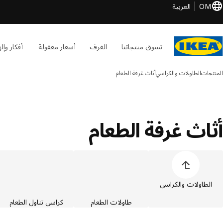
OM
العربية
تسوق منتجاتنا
الغرف
أسعار معقولة
أفكار وإل
المنتجات
الطاولات والكراسي
أثاث غرفة الطعام
أثاث غرفة الطعام
خطي قائمة فئات المنتجات
الطاولات والكراسي
طاولات الطعام
كراسي تناول الطعام