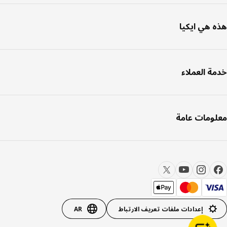
هذه هي ايكيا
خدمة العملاء
معلومات عامة
إعدادات ملفات تعريف الارتباط
AR