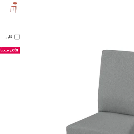
SANDSBERG
قارن
الأكثر مبيعاً