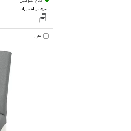
متاح للتوصيل
المزيد من الاختيارات
SANDSBERG
قارن