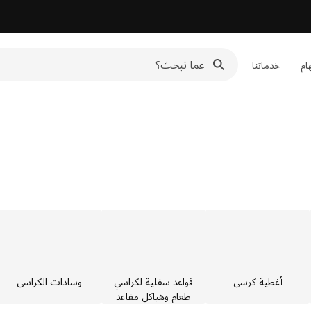
هام
خدماتنا
أغطية كرسي
قواعد سفلية لكراسي
وسادات الكراسي
طعام وهياكل مقاعد